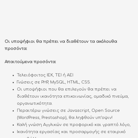
Οι υποψήφιοι θα πρέπει να διαθέτουν τα ακόλουθα
προσόντα:
Απαιτούμενα προσόντα:
Τελειόφοιτος ΙΕΚ, ΤΕΙ ή ΑΕΙ
Γνώσεις σε PHP, MySQL, HTML, CSS.
Οι υποψήφιοι που θα επιλεγούν θα πρέπει να
διαθέτουν ικανότητα επικοινωνίας, ομαδικό πνεύμα,
οργανωτικότητα.
Περαιτέρω γνώσεις σε Javascript, Open Source
(WordPress, Prestashop), θα ληφθούν υπ’οψιν!
Καλή γνώση Αγγλικών σε προφορικό και γραπτό λόγο,
Ικανότητα εργασίας και προσαρμογής σε εταιρικό