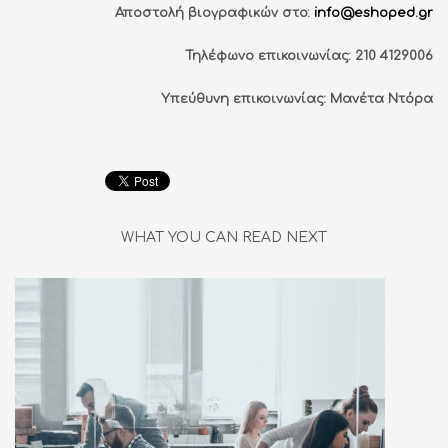
Αποστολή βιογραφικών στο:
info
@
eshoped
.
gr
Τηλέφωνο επικοινωνίας: 210 4129006
Υπεύθυνη επικοινωνίας: Μανέτα Ντόρα
WHAT YOU CAN READ NEXT