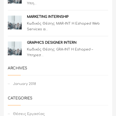
Υπη...
MARKETING INTERNSHIP
Κωδικός Θέσης: MAR-INT Η Eshoped Web
Services α...
GRAPHICS DESIGNER INTERN
Κωδικός Θέσης: GRA-INT Η Eshoped –
Υπηρεσ...
ARCHIVES
January 2018
CATEGORIES
Θέσεις Εργασίας