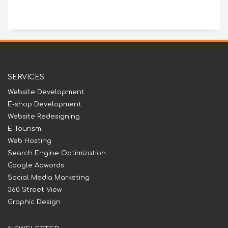
SERVICES
Website Development
E-shop Development
Website Redesigning
E-Tourism
Web Hosting
Search Engine Optimization
Google Adwords
Social Media Marketing
360 Street View
Graphic Design