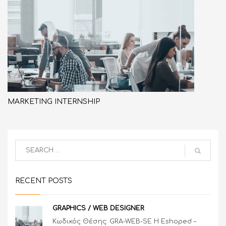
MARKETING INTERNSHIP
RECENT POSTS
GRAPHICS / WEB DESIGNER
Κωδικός Θέσης: GRA-WEB-SE Η Eshoped –