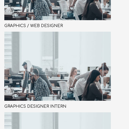
GRAPHICS / WEB DESIGNER
GRAPHICS DESIGNER INTERN