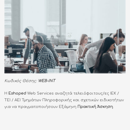
Κωδικός Θέσης:
WEB-INT
Η
Eshoped
Web Services αναζητά τελειόφοιτους/ες ΙΕΚ /
ΤΕΙ / ΑΕΙ Τμημάτων Πληροφορικής και σχετικών ειδικοτήτων
για να πραγματοποιήσουν Εξάμηνη
Πρακτική Άσκηση
.