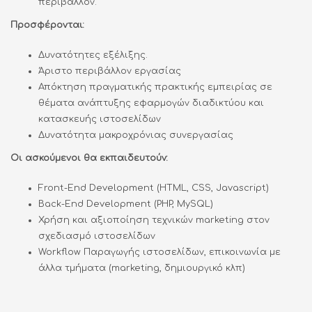
περιβάλλον.
Προσφέρονται:
Δυνατότητες εξέλιξης.
Άριστο περιβάλλον εργασίας
Απόκτηση πραγματικής πρακτικής εμπειρίας σε
θέματα ανάπτυξης εφαρμογών διαδικτύου και
κατασκευής ιστοσελίδων
Δυνατότητα μακροχρόνιας συνεργασίας
Οι ασκούμενοι θα εκπαιδευτούν:
Front-End Development (HTML, CSS, Javascript)
Back-End Development (PHP, MySQL)
Χρήση και αξιοποίηση τεχνικών marketing στον
σχεδιασμό ιστοσελίδων
Workflow Παραγωγής ιστοσελίδων, επικοινωνία με
άλλα τμήματα (marketing, δημιουργικό κλπ)